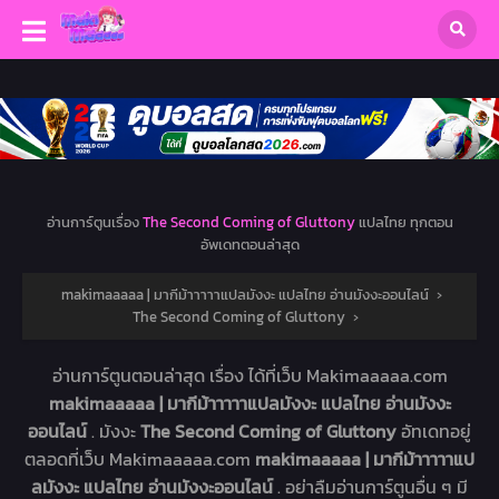
อ่านการ์ตูนเรื่อง
The Second Coming of Gluttony
แปลไทย ทุกตอน
อัพเดทตอนล่าสุด
makimaaaaa | มากีม้าาาาาแปลมังงะ แปลไทย อ่านมังงะออนไลน์
›
The Second Coming of Gluttony
›
อ่านการ์ตูนตอนล่าสุด เรื่อง
ได้ที่เว็บ Makimaaaaa.com
makimaaaaa | มากีม้าาาาาแปลมังงะ แปลไทย อ่านมังงะ
ออนไลน์
. มังงะ
The Second Coming of Gluttony
อัทเดทอยู่
ตลอดที่เว็บ Makimaaaaa.com
makimaaaaa | มากีม้าาาาาแป
ลมังงะ แปลไทย อ่านมังงะออนไลน์
. อย่าลืมอ่านการ์ตูนอื่น ๆ มี