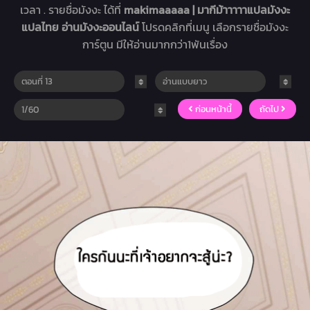
เวลา . รายชื่อมังงะ ได้ที่
makimaaaaa | มากีม้าาาาาแปลมังงะ
แปลไทย อ่านมังงะออนไลน์
โปรดคลิกที่เมนู เลือกรายชื่อมังงะ
การ์ตูน มีให้อ่านมากกว่า1พันเรื่อง
ก่อนหน้านี้
ถัดไป