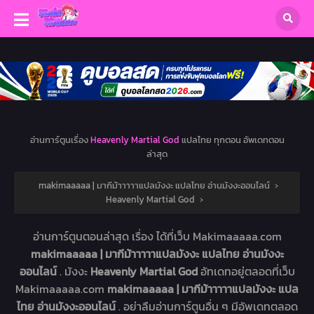
อ่านการ์ตูนเรื่อง
Heavenly Martial God
แปลไทย ทุกตอน อัพเดทตอน
ล่าสุด
makimaaaaa | มากีม้าาาาาแปลมังงะ แปลไทย อ่านมังงะออนไลน์
›
Heavenly Martial God
›
อ่านการ์ตูนตอนล่าสุด เรื่อง
ได้ที่เว็บ Makimaaaaa.com
makimaaaaa | มากีม้าาาาาแปลมังงะ แปลไทย อ่านมังงะ
ออนไลน์
. มังงะ
Heavenly Martial God
อัทเดทอยู่ตลอดที่เว็บ
Makimaaaaa.com
makimaaaaa | มากีม้าาาาาแปลมังงะ แปล
ไทย อ่านมังงะออนไลน์
. อย่าลืมอ่านการ์ตูนอื่น ๆ มีอัพเดทตลอด