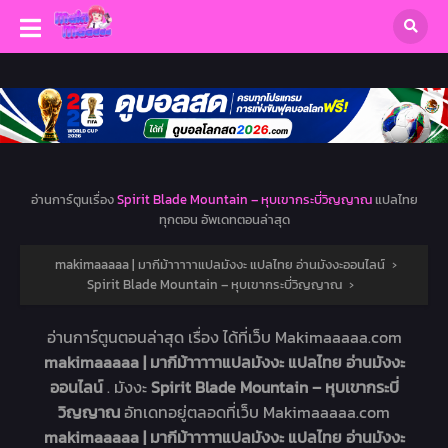
อ่านการ์ตูนเรื่อง
Spirit Blade Mountain – หุบเขากระบี่วิญญาณ
แปลไทย
ทุกตอน อัพเดทตอนล่าสุด
makimaaaaa | มากีม้าาาาาแปลมังงะ แปลไทย อ่านมังงะออนไลน์
›
Spirit Blade Mountain – หุบเขากระบี่วิญญาณ
›
อ่านการ์ตูนตอนล่าสุด เรื่อง
ได้ที่เว็บ Makimaaaaa.com
makimaaaaa | มากีม้าาาาาแปลมังงะ แปลไทย อ่านมังงะ
ออนไลน์
. มังงะ
Spirit Blade Mountain – หุบเขากระบี่
วิญญาณ
อัทเดทอยู่ตลอดที่เว็บ Makimaaaaa.com
makimaaaaa | มากีม้าาาาาแปลมังงะ แปลไทย อ่านมังงะ