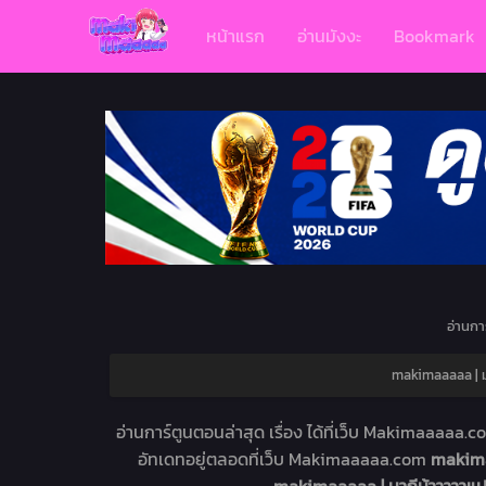
หน้าแรก
อ่านมังงะ
Bookmark
อ่านการ
makimaaaaa | ม
อ่านการ์ตูนตอนล่าสุด เรื่อง
ได้ที่เว็บ Makimaaaaa.
อัทเดทอยู่ตลอดที่เว็บ Makimaaaaa.com
makima