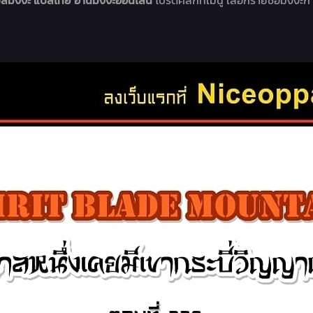
ลมังงะ แปลไทย อ่านมังงะออนไลน์
โปรดคลิกที่เมนู เลือกรายชื่อมังงะกา