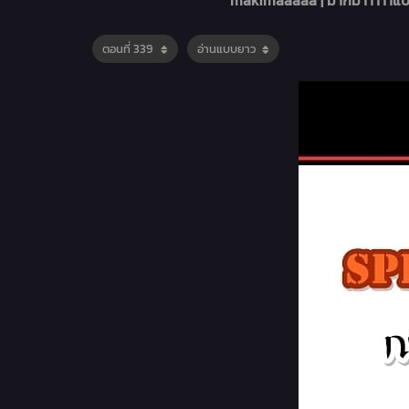
makimaaaaa | มากีม้าาาาาแป