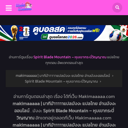
อ่านการ์ตูนเรื่อง
Spirit Blade Mountain – หุบเขากระบี่วิญญาณ
แปลไทย
ทุกตอน อัพเดทตอนล่าสุด
makimaaaaa | มากีม้าาาาาแปลมังงะ แปลไทย อ่านมังงะออนไลน์
›
Spirit Blade Mountain – หุบเขากระบี่วิญญาณ
›
อ่านการ์ตูนตอนล่าสุด เรื่อง
ได้ที่เว็บ Makimaaaaa.com
makimaaaaa | มากีม้าาาาาแปลมังงะ แปลไทย อ่านมังงะ
ออนไลน์
. มังงะ
Spirit Blade Mountain – หุบเขากระบี่
วิญญาณ
อัทเดทอยู่ตลอดที่เว็บ Makimaaaaa.com
makimaaaaa | มากีม้าาาาาแปลมังงะ แปลไทย อ่านมังงะ