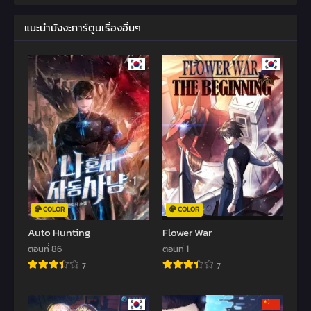
แนะนำมังงะการ์ตูนเรื่องอื่นๆ
COLOR
COLOR
Auto Hunting
Flower War
ตอนที่ 86
ตอนที่ 1
7
7