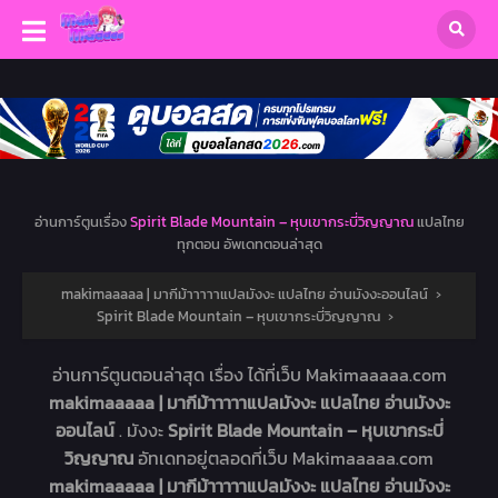
อ่านการ์ตูนเรื่อง
Spirit Blade Mountain – หุบเขากระบี่วิญญาณ
แปลไทย
ทุกตอน อัพเดทตอนล่าสุด
makimaaaaa | มากีม้าาาาาแปลมังงะ แปลไทย อ่านมังงะออนไลน์
›
Spirit Blade Mountain – หุบเขากระบี่วิญญาณ
›
อ่านการ์ตูนตอนล่าสุด เรื่อง
ได้ที่เว็บ Makimaaaaa.com
makimaaaaa | มากีม้าาาาาแปลมังงะ แปลไทย อ่านมังงะ
ออนไลน์
. มังงะ
Spirit Blade Mountain – หุบเขากระบี่
วิญญาณ
อัทเดทอยู่ตลอดที่เว็บ Makimaaaaa.com
makimaaaaa | มากีม้าาาาาแปลมังงะ แปลไทย อ่านมังงะ