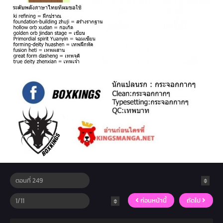
ก่อนหน้านี้
ถัดไป