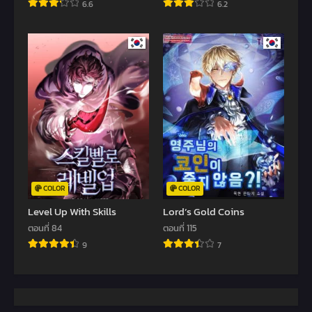
6.6
6.2
COLOR
COLOR
Level Up With Skills
Lord’s Gold Coins
ตอนที่ 84
ตอนที่ 115
9
7