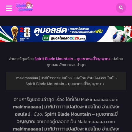
อ่านการ์ตูนเรื่อง
Spirit Blade Mountain – หุบเขากระบี่วิญญาณ
แปลไทย
ทุกตอน อัพเดทตอนล่าสุด
makimaaaaa | มากีม้าาาาาแปลมังงะ แปลไทย อ่านมังงะออนไลน์
›
Spirit Blade Mountain – หุบเขากระบี่วิญญาณ
›
อ่านการ์ตูนตอนล่าสุด เรื่อง
ได้ที่เว็บ Makimaaaaa.com
makimaaaaa | มากีม้าาาาาแปลมังงะ แปลไทย อ่านมังงะ
ออนไลน์
. มังงะ
Spirit Blade Mountain – หุบเขากระบี่
วิญญาณ
อัทเดทอยู่ตลอดที่เว็บ Makimaaaaa.com
makimaaaaa | มากีม้าาาาาแปลมังงะ แปลไทย อ่านมังงะ