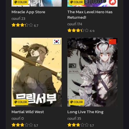
COLOR
COLOR
Miracle App Store
The Max Level Hero Has
Returned!
ตอนที่ 23
ตอนที่ 174
6.7
6.9
COLOR
COLOR
Martial Wild West
Long Live The King
ตอนที่ 0
ตอนที่ 35
5.7
5.7