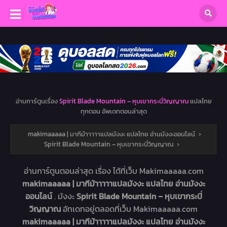
อ่านการ์ตูนเรื่อง
Spirit Blade Mountain – หุบเขากระบี่วิญญาณ
แปลไทย
ทุกตอน อัพเดทตอนล่าสุด
makimaaaaa | มากีม้าาาาาแปลมังงะ แปลไทย อ่านมังงะออนไลน์
›
Spirit Blade Mountain – หุบเขากระบี่วิญญาณ
›
อ่านการ์ตูนตอนล่าสุด เรื่อง
ได้ที่เว็บ Makimaaaaa.com
makimaaaaa | มากีม้าาาาาแปลมังงะ แปลไทย อ่านมังงะ
ออนไลน์
. มังงะ
Spirit Blade Mountain – หุบเขากระบี่
วิญญาณ
อัทเดทอยู่ตลอดที่เว็บ Makimaaaaa.com
makimaaaaa | มากีม้าาาาาแปลมังงะ แปลไทย อ่านมังงะ