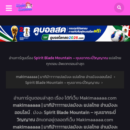
อ่านการ์ตูนเรื่อง
Spirit Blade Mountain – หุบเขากระบี่วิญญาณ
แปลไทย
ทุกตอน อัพเดทตอนล่าสุด
makimaaaaa | มากีม้าาาาาแปลมังงะ แปลไทย อ่านมังงะออนไลน์
›
Spirit Blade Mountain – หุบเขากระบี่วิญญาณ
›
อ่านการ์ตูนตอนล่าสุด เรื่อง
ได้ที่เว็บ Makimaaaaa.com
makimaaaaa | มากีม้าาาาาแปลมังงะ แปลไทย อ่านมังงะ
ออนไลน์
. มังงะ
Spirit Blade Mountain – หุบเขากระบี่
วิญญาณ
อัทเดทอยู่ตลอดที่เว็บ Makimaaaaa.com
makimaaaaa | มากีม้าาาาาแปลมังงะ แปลไทย อ่านมังงะ