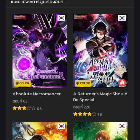
แนะนำมังงะการ์ตูนเรื่องอื่นๆ
COLOR
COLOR
Absolute Necromancer
A Returner’s Magic Should
Be Special
ตอนที่ 63
ตอนที่ 228
6.3
7.8