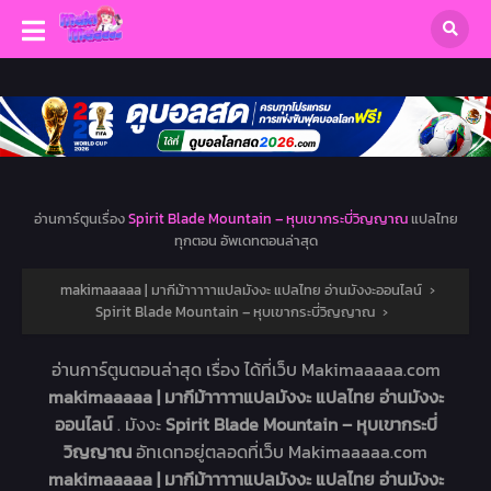
อ่านการ์ตูนเรื่อง
Spirit Blade Mountain – หุบเขากระบี่วิญญาณ
แปลไทย
ทุกตอน อัพเดทตอนล่าสุด
makimaaaaa | มากีม้าาาาาแปลมังงะ แปลไทย อ่านมังงะออนไลน์
›
Spirit Blade Mountain – หุบเขากระบี่วิญญาณ
›
อ่านการ์ตูนตอนล่าสุด เรื่อง
ได้ที่เว็บ Makimaaaaa.com
makimaaaaa | มากีม้าาาาาแปลมังงะ แปลไทย อ่านมังงะ
ออนไลน์
. มังงะ
Spirit Blade Mountain – หุบเขากระบี่
วิญญาณ
อัทเดทอยู่ตลอดที่เว็บ Makimaaaaa.com
makimaaaaa | มากีม้าาาาาแปลมังงะ แปลไทย อ่านมังงะ