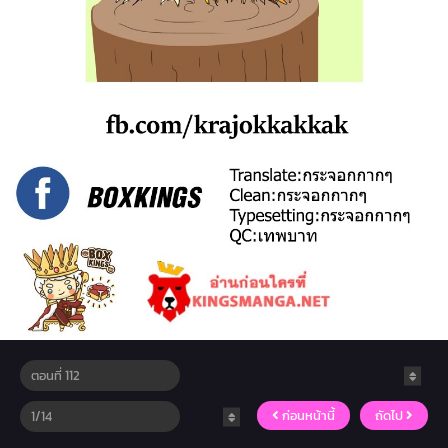
ก่อนหน้านี้
ถัดไป