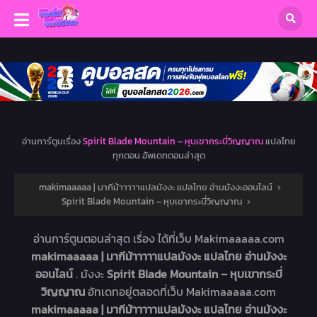
อ่านการ์ตูนเรื่อง
Spirit Blade Mountain – หุบเขากระบี่วิญญาณ
แปลไทย
ทุกตอน อัพเดทตอนล่าสุด
makimaaaaa | มากีม้าาาาาแปลมังงะ แปลไทย อ่านมังงะออนไลน์
›
Spirit Blade Mountain – หุบเขากระบี่วิญญาณ
›
อ่านการ์ตูนตอนล่าสุด เรื่อง
ได้ที่เว็บ Makimaaaaa.com
makimaaaaa | มากีม้าาาาาแปลมังงะ แปลไทย อ่านมังงะ
ออนไลน์
. มังงะ
Spirit Blade Mountain – หุบเขากระบี่
วิญญาณ
อัทเดทอยู่ตลอดที่เว็บ Makimaaaaa.com
makimaaaaa | มากีม้าาาาาแปลมังงะ แปลไทย อ่านมังงะ