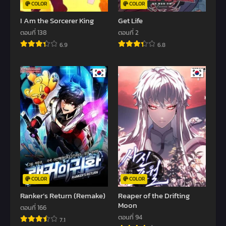
COLOR
COLOR
I Am the Sorcerer King
Get Life
ตอนที่ 138
ตอนที่ 2
6.9
6.8
COLOR
COLOR
Ranker’s Return (Remake)
Reaper of the Drifting
Moon
ตอนที่ 166
ตอนที่ 94
7.1