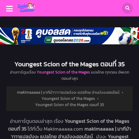
Youngest Scion of the Mages ตอนที่ 35
อ่านการ์ตูนเรื่อง
Youngest Scion of the Mages
แปลไทย ทุกตอน อัพเดท
ตอนล่าสุด
makimaaaaa | มากีม้าาาาาแปลมังงะ แปลไทย อ่านมังงะออนไลน์
›
Youngest Scion of the Mages
›
Youngest Scion of the Mages ตอนที่ 35
อ่านการ์ตูนตอนล่าสุด เรื่อง
Youngest Scion of the Mages
ตอนที่ 35
ได้ที่เว็บ Makimaaaaa.com
makimaaaaa | มากีม้า
าาาาแปลมังงะ แปลไทย อ่านมังงะออนไลน์
. มังงะ
Youngest