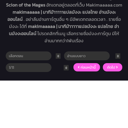
Scion of the Mages
อัทเดทอยู่ตลอดที่เว็บ Makimaaaaa.com
makimaaaaa | มากีม้าาาาาแปลมังงะ แปลไทย อ่านมังงะ
ออนไลน์
. อย่าลืมอ่านการ์ตูนอื่น ๆ มีอัพเดทตลอดเวลา . รายชื่อ
มังงะ ได้ที่
makimaaaaa | มากีม้าาาาาแปลมังงะ แปลไทย อ่า
นมังงะออนไลน์
โปรดคลิกที่เมนู เลือกรายชื่อมังงะการ์ตูน มีให้
อ่านมากกว่า1พันเรื่อง
ก่อนหน้านี้
ถัดไป