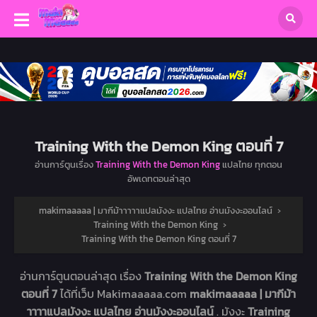
Training With the Demon King ตอนที่ 7
อ่านการ์ตูนเรื่อง
Training With the Demon King
แปลไทย ทุกตอน
อัพเดทตอนล่าสุด
makimaaaaa | มากีม้าาาาาแปลมังงะ แปลไทย อ่านมังงะออนไลน์
›
Training With the Demon King
›
Training With the Demon King ตอนที่ 7
อ่านการ์ตูนตอนล่าสุด เรื่อง
Training With the Demon King
ตอนที่ 7
ได้ที่เว็บ Makimaaaaa.com
makimaaaaa | มากีม้า
าาาาแปลมังงะ แปลไทย อ่านมังงะออนไลน์
. มังงะ
Training