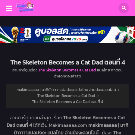
The Skeleton Becomes a Cat Dad ตอนที่ 4
อ่านการ์ตูนเรื่อง
The Skeleton Becomes a Cat Dad
แปลไทย ทุกตอน
อัพเดทตอนล่าสุด
makimaaaaa | มากีม้าาาาาแปลมังงะ แปลไทย อ่านมังงะออนไลน์
›
The Skeleton Becomes a Cat Dad
›
The Skeleton Becomes a Cat Dad ตอนที่ 4
อ่านการ์ตูนตอนล่าสุด เรื่อง
The Skeleton Becomes a Cat
Dad ตอนที่ 4
ได้ที่เว็บ Makimaaaaa.com
makimaaaaa | มากี
ม้าาาาาแปลมังงะ แปลไทย อ่านมังงะออนไลน์
. มังงะ
The