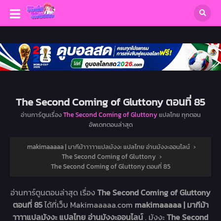
The Second Coming of Gluttony ตอนที่ 85
อ่านการ์ตูนเรื่อง
The Second Coming of Gluttony
แปลไทย ทุกตอน
อัพเดทตอนล่าสุด
makimaaaaa | มากีม้าาาาาแปลมังงะ แปลไทย อ่านมังงะออนไลน์
›
The Second Coming of Gluttony
›
The Second Coming of Gluttony ตอนที่ 85
อ่านการ์ตูนตอนล่าสุด เรื่อง
The Second Coming of Gluttony
ตอนที่ 85
ได้ที่เว็บ Makimaaaaa.com
makimaaaaa | มากีม้า
าาาาแปลมังงะ แปลไทย อ่านมังงะออนไลน์
. มังงะ
The Second