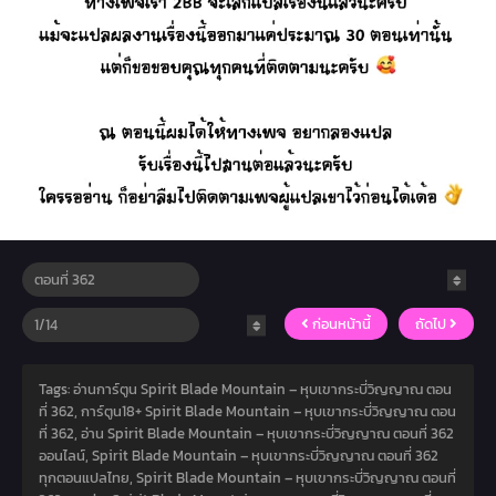
ก่อนหน้านี้
ถัดไป
Tags: อ่านการ์ตูน Spirit Blade Mountain – หุบเขากระบี่วิญญาณ ตอน
ที่ 362, การ์ตูน18+ Spirit Blade Mountain – หุบเขากระบี่วิญญาณ ตอน
ที่ 362, อ่าน Spirit Blade Mountain – หุบเขากระบี่วิญญาณ ตอนที่ 362
ออนไลน์, Spirit Blade Mountain – หุบเขากระบี่วิญญาณ ตอนที่ 362
ทุกตอนแปลไทย, Spirit Blade Mountain – หุบเขากระบี่วิญญาณ ตอนที่