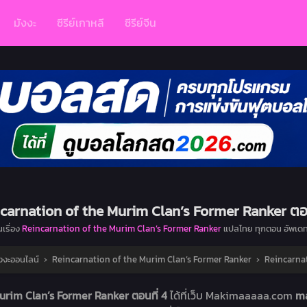
มังงะ
ซีรีย์เกาหลี
ซีรีย์จีน
carnation of the Murim Clan’s Former Ranker ตอน
นเรื่อง
Reincarnation of the Murim Clan’s Former Ranker
แปลไทย ทุกตอน อัพเดท
งงะออนไลน์
›
Reincarnation of the Murim Clan’s Former Ranker
›
Reincarnat
urim Clan’s Former Ranker ตอนที่ 4
ได้ที่เว็บ Makimaaaaa.com
ma