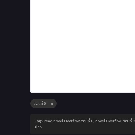
Tags: read novel Overflow ตอนที่ 8, novel Overflow ตอนที่ 8
มังงะ