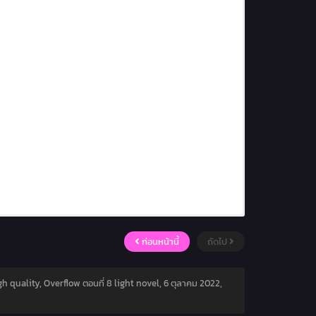
ก่อนหน้านี้
ถัดไป
gh quality, Overflow ตอนที่ 8 light novel,
6 ตุลาคม 2022
,