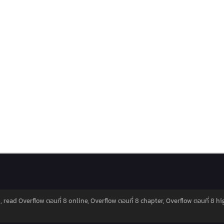
, read Overflow ตอนที่ 8 online, Overflow ตอนที่ 8 chapter, Overflow ตอนที่ 8 hi