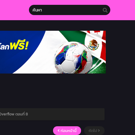
Overflow ตอนที่ 8
ก่อนหน้านี้
ถัดไป