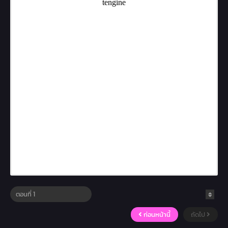
ก่อนหน้านี้
ถัดไป