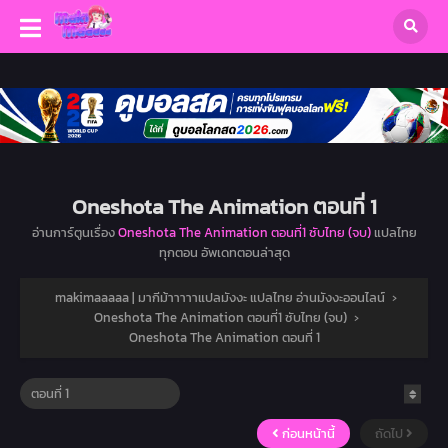
Oneshota The Animation ตอนที่ 1
อ่านการ์ตูนเรื่อง
Oneshota The Animation ตอนที่1 ซับไทย (จบ)
แปลไทย
ทุกตอน อัพเดทตอนล่าสุด
makimaaaaa | มากีม้าาาาาแปลมังงะ แปลไทย อ่านมังงะออนไลน์
›
Oneshota The Animation ตอนที่1 ซับไทย (จบ)
›
Oneshota The Animation ตอนที่ 1
ก่อนหน้านี้
ถัดไป