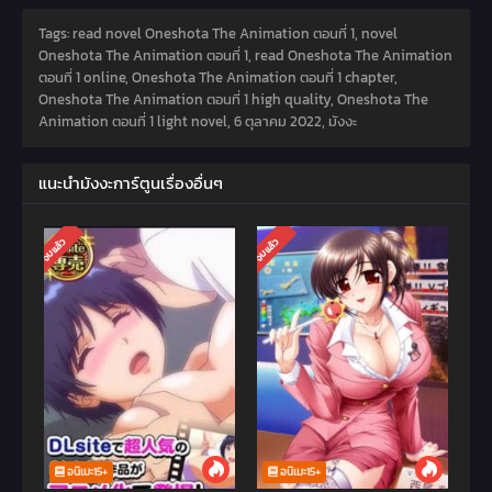
Tags: read novel Oneshota The Animation ตอนที่ 1, novel
Oneshota The Animation ตอนที่ 1, read Oneshota The Animation
ตอนที่ 1 online, Oneshota The Animation ตอนที่ 1 chapter,
Oneshota The Animation ตอนที่ 1 high quality, Oneshota The
Animation ตอนที่ 1 light novel,
6 ตุลาคม 2022
,
มังงะ
แนะนำมังงะการ์ตูนเรื่องอื่นๆ
จบแล้ว
จบแล้ว
อนิเมะ15+
อนิเมะ15+