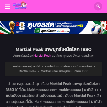
Martial Peak เทพยุทธ์เหนือโลก 1880
อ่านการ์ตูนเรื่อง
Martial Peak
แปลไทย ทุกตอน อัพเดทตอนล่าสุด
makimaaaaa | มากีม้าาาาาแปลมังงะ แปลไทย อ่านมังงะออนไลน์
›
Martial Peak
›
Martial Peak เทพยุทธ์เหนือโลก 1880
อ่านการ์ตูนตอนล่าสุด เรื่อง
Martial Peak เทพยุทธ์เหนือโลก
1880
ได้ที่เว็บ Makimaaaaa.com
makimaaaaa | มากีม้าาาาา
แปลมังงะ แปลไทย อ่านมังงะออนไลน์
. มังงะ
Martial Peak
อัท
เดทอยู่ตลอดที่เว็บ Makimaaaaa.com
makimaaaaa | มากีม้า