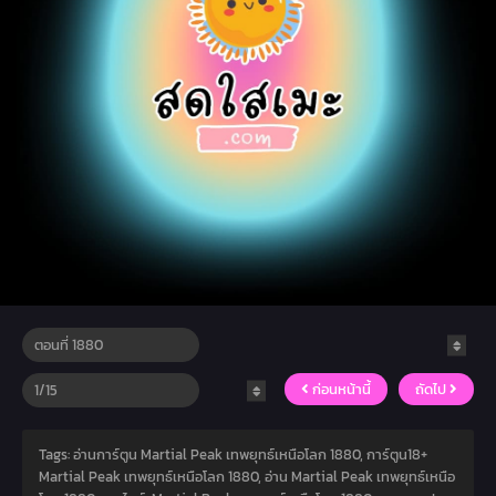
ก่อนหน้านี้
ถัดไป
Tags: อ่านการ์ตูน Martial Peak เทพยุทธ์เหนือโลก 1880, การ์ตูน18+
Martial Peak เทพยุทธ์เหนือโลก 1880, อ่าน Martial Peak เทพยุทธ์เหนือ