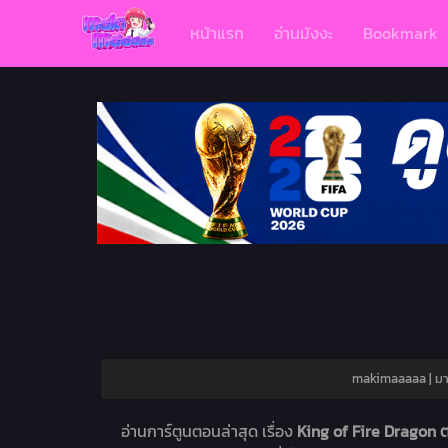
หน้าแรก
อ่านมังงะ
Bookmark
makimaaaaa | มาก
อ่านการ์ตูนตอนล่าสุด เรื่อง
King of Fire Dragon ต