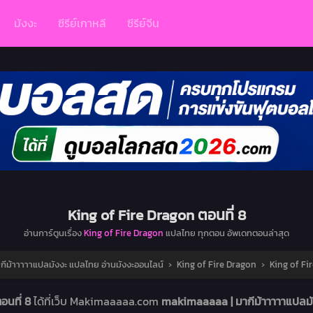
มังงะ
ซีรีย์เกาหลี
ซีรีย์จีน
King of Fire Dragon ตอนที่ 8
อ่านการ์ตูนเรื่อง
King of Fire Dragon
แปลไทย ทุกตอน อัพเดทตอนล่าสุด
ีม้าาาาาแปลมังงะ แปลไทย อ่านมังงะออนไลน์
›
King of Fire Dragon
›
King of Fir
อนที่ 8
ได้ที่เว็บ Makimaaaaa.com
makimaaaaa | มากีม้าาาาาแปลมั