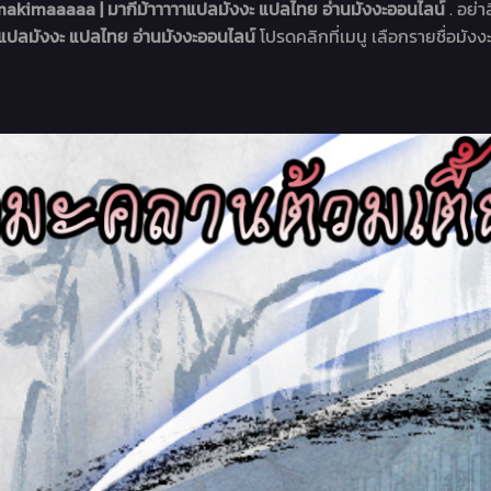
akimaaaaa | มากีม้าาาาาแปลมังงะ แปลไทย อ่านมังงะออนไลน์
. อย่
แปลมังงะ แปลไทย อ่านมังงะออนไลน์
โปรดคลิกที่เมนู เลือกรายชื่อมังงะ