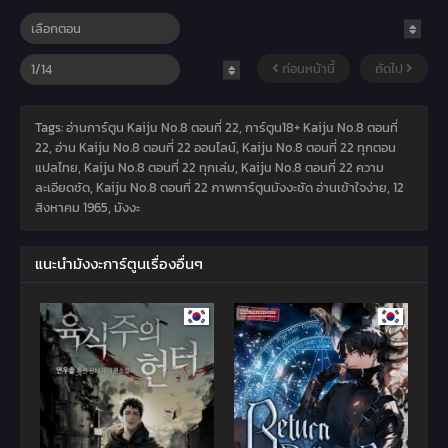
ก่อนหน้านี้
ถัดไป
Tags: อ่านการ์ตูน Kaiju No.8 ตอนที่ 22, การ์ตูน18+ Kaiju No.8 ตอนที่
22, อ่าน Kaiju No.8 ตอนที่ 22 ออนไลน์, Kaiju No.8 ตอนที่ 22 ทุกตอน
แปลไทย, Kaiju No.8 ตอนที่ 22 ทุกเล่ม, Kaiju No.8 ตอนที่ 22 ความ
ละเอียดชัด, Kaiju No.8 ตอนที่ 22 ภาพการ์ตูนมังงะชัด อ่านเข้าใจง่าย,
12
สิงหาคม 1965
,
มังงะ
แนะนำมังงะการ์ตูนเรื่องอื่นๆ