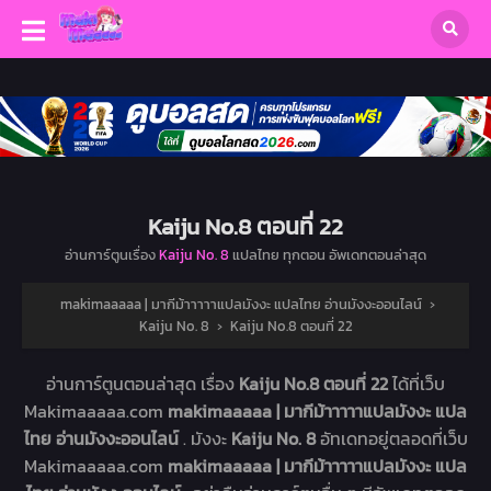
Kaiju No.8 ตอนที่ 22
อ่านการ์ตูนเรื่อง
Kaiju No. 8
แปลไทย ทุกตอน อัพเดทตอนล่าสุด
makimaaaaa | มากีม้าาาาาแปลมังงะ แปลไทย อ่านมังงะออนไลน์
›
Kaiju No. 8
›
Kaiju No.8 ตอนที่ 22
อ่านการ์ตูนตอนล่าสุด เรื่อง
Kaiju No.8 ตอนที่ 22
ได้ที่เว็บ
Makimaaaaa.com
makimaaaaa | มากีม้าาาาาแปลมังงะ แปล
ไทย อ่านมังงะออนไลน์
. มังงะ
Kaiju No. 8
อัทเดทอยู่ตลอดที่เว็บ
Makimaaaaa.com
makimaaaaa | มากีม้าาาาาแปลมังงะ แปล