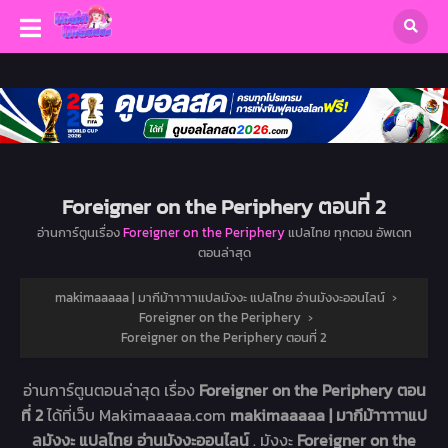
Foreigner on the Periphery ตอนที่ 2
อ่านการ์ตูนเรื่อง
Foreigner on the Periphery
แปลไทย ทุกตอน อัพเดท
ตอนล่าสุด
makimaaaaa | มากีม้าาาาาแปลมังงะ แปลไทย อ่านมังงะออนไลน์
›
Foreigner on the Periphery
›
Foreigner on the Periphery ตอนที่ 2
อ่านการ์ตูนตอนล่าสุด เรื่อง
Foreigner on the Periphery ตอน
ที่ 2
ได้ที่เว็บ Makimaaaaa.com
makimaaaaa | มากีม้าาาาาแป
ลมังงะ แปลไทย อ่านมังงะออนไลน์
. มังงะ
Foreigner on the