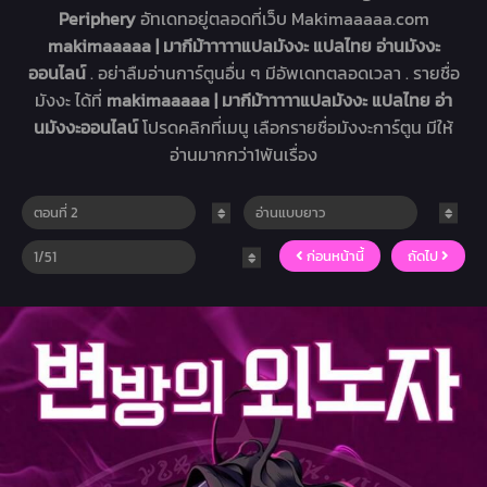
Periphery
อัทเดทอยู่ตลอดที่เว็บ Makimaaaaa.com
makimaaaaa | มากีม้าาาาาแปลมังงะ แปลไทย อ่านมังงะ
ออนไลน์
. อย่าลืมอ่านการ์ตูนอื่น ๆ มีอัพเดทตลอดเวลา . รายชื่อ
มังงะ ได้ที่
makimaaaaa | มากีม้าาาาาแปลมังงะ แปลไทย อ่า
นมังงะออนไลน์
โปรดคลิกที่เมนู เลือกรายชื่อมังงะการ์ตูน มีให้
อ่านมากกว่า1พันเรื่อง
ก่อนหน้านี้
ถัดไป