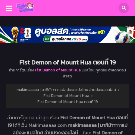
Fist Demon of Mount Hua ตอนที่ 19
อ่านการ์ตูนเรื่อง
Fist Demon of Mount Hua
แปลไทย ทุกตอน อัพเดทตอน
ล่าสุด
makimaaaaa | มากีม้าาาาาแปลมังงะ แปลไทย อ่านมังงะออนไลน์
›
Fist Demon of Mount Hua
›
Fist Demon of Mount Hua ตอนที่ 19
อ่านการ์ตูนตอนล่าสุด เรื่อง
Fist Demon of Mount Hua ตอนที่
19
ได้ที่เว็บ Makimaaaaa.com
makimaaaaa | มากีม้าาาาาแป
ลมังงะ แปลไทย อ่านมังงะออนไลน์
. มังงะ
Fist Demon of