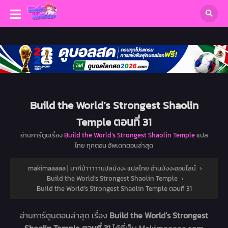
Build the World’s Strongest Shaolin
Temple ตอนที่ 31
อ่านการ์ตูนเรื่อง
Build the World’s Strongest Shaolin Temple
แปล
ไทย ทุกตอน อัพเดทตอนล่าสุด
makimaaaaa | มากีม้าาาาาแปลมังงะ แปลไทย อ่านมังงะออนไลน์
›
Build the World’s Strongest Shaolin Temple
›
Build the World’s Strongest Shaolin Temple ตอนที่ 31
อ่านการ์ตูนตอนล่าสุด เรื่อง
Build the World’s Strongest