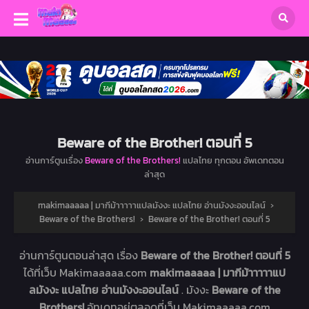
Beware of the Brother! ตอนที่ 5
อ่านการ์ตูนเรื่อง
Beware of the Brothers!
แปลไทย ทุกตอน อัพเดทตอน
ล่าสุด
makimaaaaa | มากีม้าาาาาแปลมังงะ แปลไทย อ่านมังงะออนไลน์
›
Beware of the Brothers!
›
Beware of the Brother! ตอนที่ 5
อ่านการ์ตูนตอนล่าสุด เรื่อง
Beware of the Brother! ตอนที่ 5
ได้ที่เว็บ Makimaaaaa.com
makimaaaaa | มากีม้าาาาาแป
ลมังงะ แปลไทย อ่านมังงะออนไลน์
. มังงะ
Beware of the
Brothers!
อัทเดทอยู่ตลอดที่เว็บ Makimaaaaa.com