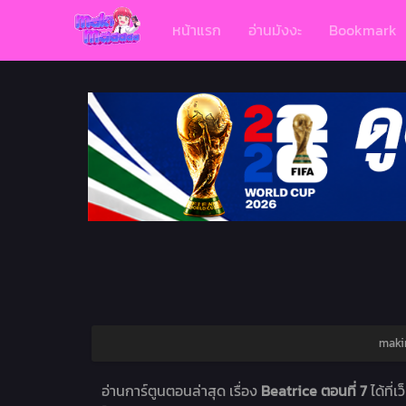
หน้าแรก
อ่านมังงะ
Bookmark
makim
อ่านการ์ตูนตอนล่าสุด เรื่อง
Beatrice ตอนที่ 7
ได้ที