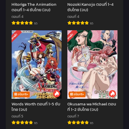
Hitoriga The Animation
Nozoki Kanojo ตอนที่ 1-4
ตอนที่ 1-4 ซับไทย (จบ)
ซับไทย (จบ)
ตอนที่ 4
ตอนที่ 4
10
10
จบแล้ว
จบแล้ว
อนิเมะ15+
อนิเมะ15+
Words Worth ตอนที่ 1-5 ซับ
Okusama wa Michael ตอน
ไทย (จบ)
ที่ 1-2 ซับไทย (จบ)
ตอนที่ 5
ตอนที่ ?
10
10