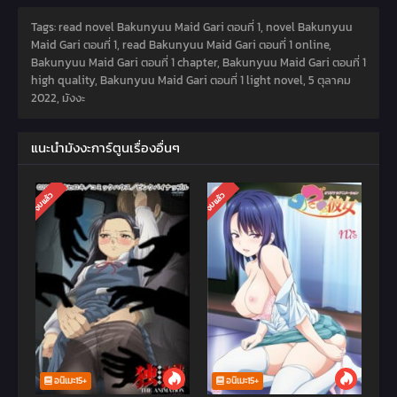
Tags: read novel Bakunyuu Maid Gari ตอนที่ 1, novel Bakunyuu
Maid Gari ตอนที่ 1, read Bakunyuu Maid Gari ตอนที่ 1 online,
Bakunyuu Maid Gari ตอนที่ 1 chapter, Bakunyuu Maid Gari ตอนที่ 1
high quality, Bakunyuu Maid Gari ตอนที่ 1 light novel,
5 ตุลาคม
2022
,
มังงะ
แนะนำมังงะการ์ตูนเรื่องอื่นๆ
จบแล้ว
จบแล้ว
อนิเมะ15+
อนิเมะ15+