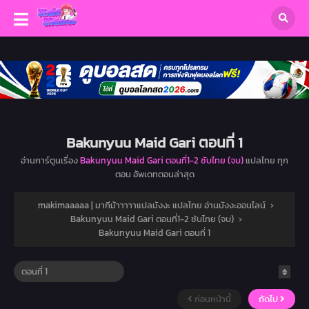
Bakunyuu Maid Gari ตอนที่ 1
อ่านการ์ตูนเรื่อง
Bakunyuu Maid Gari ตอนที่1-2 ซับไทย (จบ)
แปลไทย ทุก
ตอน อัพเดทตอนล่าสุด
makimaaaaa | มากีม้าาาาาแปลมังงะ แปลไทย อ่านมังงะออนไลน์
›
Bakunyuu Maid Gari ตอนที่1-2 ซับไทย (จบ)
›
Bakunyuu Maid Gari ตอนที่ 1
ก่อนหน้านี้
ถัดไป