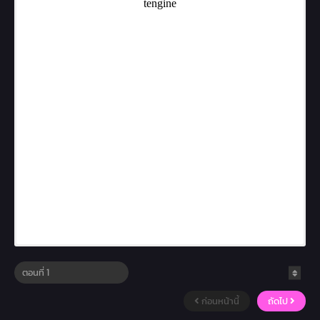
ก่อนหน้านี้
ถัดไป