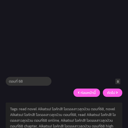
ก่อนหน้านี้
ถัดไป
Tags: read novel Aikatsu! ไอคัทสึ! ไอดอลสาวสุดป่วน ตอนที่68, novel
Aikatsu! ไอคัทสึ! ไอดอลสาวสุดป่วน ตอนที่68, read Aikatsu! ไอคัทสึ! ไอ
ดอลสาวสุดป่วน ตอนที่68 online, Aikatsu! ไอคัทสึ! ไอดอลสาวสุดป่วน
ตอนที่68 chapter, Aikatsu! ไอคัทสึ! ไอดอลสาวสุดป่วน ตอนที่68 high