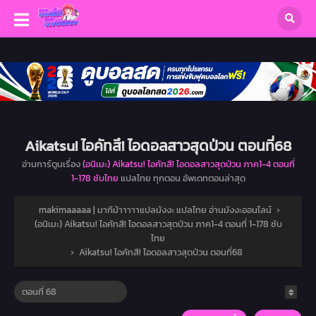
Aikatsu! ไอคัทสึ! ไอดอลสาวสุดป่วน ตอนที่68
อ่านการ์ตูนเรื่อง
(อนิเมะ) Aikatsu! ไอคัทสึ! ไอดอลสาวสุดป่วน ภาค1-4 ตอนที่
1-178 ซับไทย
แปลไทย ทุกตอน อัพเดทตอนล่าสุด
makimaaaaa | มากีม้าาาาาแปลมังงะ แปลไทย อ่านมังงะออนไลน์
›
(อนิเมะ) Aikatsu! ไอคัทสึ! ไอดอลสาวสุดป่วน ภาค1-4 ตอนที่ 1-178 ซับ
ไทย
›
Aikatsu! ไอคัทสึ! ไอดอลสาวสุดป่วน ตอนที่68