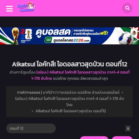
Aikatsu! ไอคัทสึ! ไอดอลสาวสุดป่วน ตอนที่12
อ่านการ์ตูนเรื่อง
(อนิเมะ) Aikatsu! ไอคัทสึ! ไอดอลสาวสุดป่วน ภาค1-4 ตอนที่
1-178 ซับไทย
แปลไทย ทุกตอน อัพเดทตอนล่าสุด
makimaaaaa | มากีม้าาาาาแปลมังงะ แปลไทย อ่านมังงะออนไลน์
›
(อนิเมะ) Aikatsu! ไอคัทสึ! ไอดอลสาวสุดป่วน ภาค1-4 ตอนที่ 1-178 ซับ
ไทย
›
Aikatsu! ไอคัทสึ! ไอดอลสาวสุดป่วน ตอนที่12