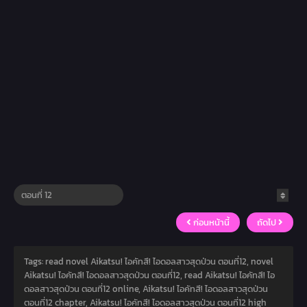
ก่อนหน้านี้
ถัดไป
Tags: read novel Aikatsu! ไอคัทสึ! ไอดอลสาวสุดป่วน ตอนที่12, novel
Aikatsu! ไอคัทสึ! ไอดอลสาวสุดป่วน ตอนที่12, read Aikatsu! ไอคัทสึ! ไอ
ดอลสาวสุดป่วน ตอนที่12 online, Aikatsu! ไอคัทสึ! ไอดอลสาวสุดป่วน
ตอนที่12 chapter, Aikatsu! ไอคัทสึ! ไอดอลสาวสุดป่วน ตอนที่12 high