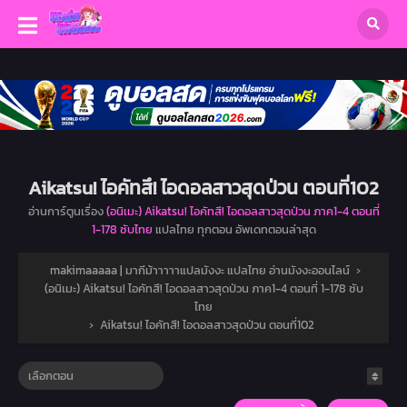
Aikatsu! ไอคัทสึ! ไอดอลสาวสุดป่วน ตอนที่102
อ่านการ์ตูนเรื่อง
(อนิเมะ) Aikatsu! ไอคัทสึ! ไอดอลสาวสุดป่วน ภาค1-4 ตอนที่
1-178 ซับไทย
แปลไทย ทุกตอน อัพเดทตอนล่าสุด
makimaaaaa | มากีม้าาาาาแปลมังงะ แปลไทย อ่านมังงะออนไลน์
›
(อนิเมะ) Aikatsu! ไอคัทสึ! ไอดอลสาวสุดป่วน ภาค1-4 ตอนที่ 1-178 ซับ
ไทย
›
Aikatsu! ไอคัทสึ! ไอดอลสาวสุดป่วน ตอนที่102