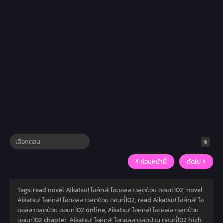
ก่อนหน้านี้
ถัดไป
Tags: read novel Aikatsu! ไอคัทสึ! ไอดอลสาวสุดป่วน ตอนที่102, novel
Aikatsu! ไอคัทสึ! ไอดอลสาวสุดป่วน ตอนที่102, read Aikatsu! ไอคัทสึ! ไอ
ดอลสาวสุดป่วน ตอนที่102 online, Aikatsu! ไอคัทสึ! ไอดอลสาวสุดป่วน
ตอนที่102 chapter, Aikatsu! ไอคัทสึ! ไอดอลสาวสุดป่วน ตอนที่102 high